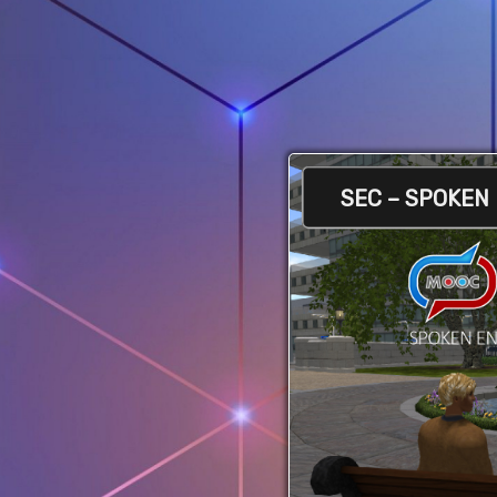
SEC – SPOKEN