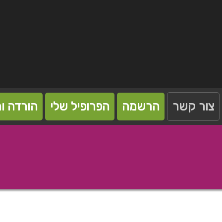
צור קשר
הרשמה
הפרופיל שלי
הורדה ו