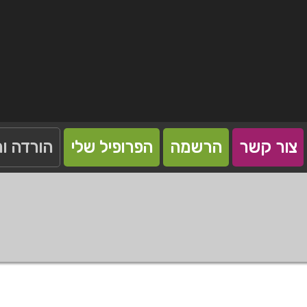
צור קשר
הרשמה
הפרופיל שלי
הורדה ו