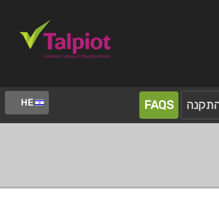
HE
התקנה
FAQS